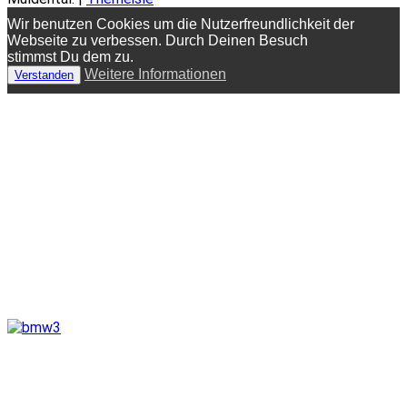
Wir benutzen Cookies um die Nutzerfreundlichkeit der
Webseite zu verbessen. Durch Deinen Besuch
stimmst Du dem zu.
Weitere Informationen
Verstanden