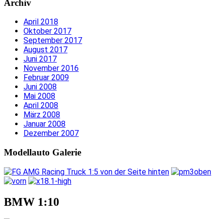
Archiv
April 2018
Oktober 2017
September 2017
August 2017
Juni 2017
November 2016
Februar 2009
Juni 2008
Mai 2008
April 2008
März 2008
Januar 2008
Dezember 2007
Modellauto Galerie
BMW 1:10