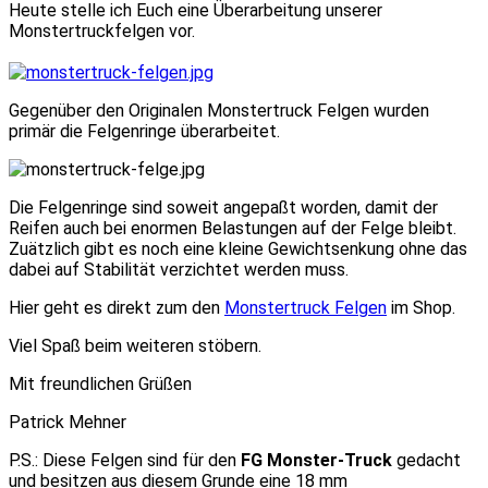
Heute stelle ich Euch eine Überarbeitung unserer
Monstertruckfelgen vor.
Gegenüber den Originalen Monstertruck Felgen wurden
primär die Felgenringe überarbeitet.
Die Felgenringe sind soweit angepaßt worden, damit der
Reifen auch bei enormen Belastungen auf der Felge bleibt.
Zuätzlich gibt es noch eine kleine Gewichtsenkung ohne das
dabei auf Stabilität verzichtet werden muss.
Hier geht es direkt zum den
Monstertruck Felgen
im Shop.
Viel Spaß beim weiteren stöbern.
Mit freundlichen Grüßen
Patrick Mehner
P.S.: Diese Felgen sind für den
FG Monster-Truck
gedacht
und besitzen aus diesem Grunde eine 18 mm