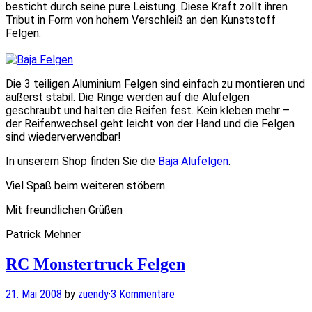
besticht durch seine pure Leistung. Diese Kraft zollt ihren
Tribut in Form von hohem Verschleiß an den Kunststoff
Felgen.
Die 3 teiligen Aluminium Felgen sind einfach zu montieren und
äußerst stabil. Die Ringe werden auf die Alufelgen
geschraubt und halten die Reifen fest. Kein kleben mehr –
der Reifenwechsel geht leicht von der Hand und die Felgen
sind wiederverwendbar!
In unserem Shop finden Sie die
Baja Alufelgen
.
Viel Spaß beim weiteren stöbern.
Mit freundlichen Grüßen
Patrick Mehner
RC Monstertruck Felgen
21. Mai 2008
by
zuendy
·
3 Kommentare