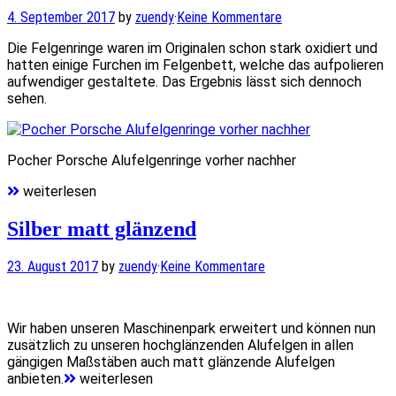
4. September 2017
by
zuendy
·
Keine Kommentare
Die Felgenringe waren im Originalen schon stark oxidiert und
hatten einige Furchen im Felgenbett, welche das aufpolieren
aufwendiger gestaltete. Das Ergebnis lässt sich dennoch
sehen.
Pocher Porsche Alufelgenringe vorher nachher
weiterlesen
Silber matt glänzend
23. August 2017
by
zuendy
·
Keine Kommentare
Wir haben unseren Maschinenpark erweitert und können nun
zusätzlich zu unseren hochglänzenden Alufelgen in allen
gängigen Maßstäben auch matt glänzende Alufelgen
anbieten.
weiterlesen