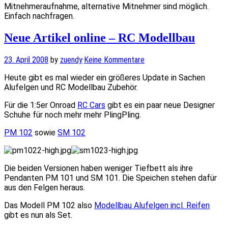
Mitnehmeraufnahme, alternative Mitnehmer sind möglich.
Einfach nachfragen.
Neue Artikel online – RC Modellbau
23. April 2008
by
zuendy
·
Keine Kommentare
Heute gibt es mal wieder ein größeres Update in Sachen
Alufelgen und RC Modellbau Zubehör.
Für die 1:5er Onroad
RC Cars
gibt es ein paar neue Designer
Schuhe für noch mehr mehr PlingPling.
PM 102
sowie
SM 102
Die beiden Versionen haben weniger Tiefbett als ihre
Pendanten PM 101 und SM 101. Die Speichen stehen dafür
aus den Felgen heraus.
Das Modell PM 102 also
Modellbau Alufelgen incl. Reifen
gibt es nun als Set.