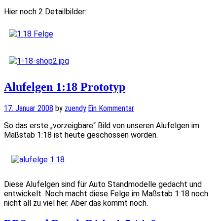
Hier noch 2 Detailbilder:
Alufelgen 1:18 Prototyp
17. Januar 2008
by
zuendy
·
Ein Kommentar
So das erste „vorzeigbare“ Bild von unseren Alufelgen im
Maßstab 1:18 ist heute geschossen worden.
Diese Alufelgen sind für Auto Standmodelle gedacht und
entwickelt. Noch macht diese Felge im Maßstab 1:18 noch
nicht all zu viel her. Aber das kommt noch.