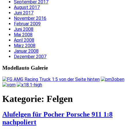
September 2017
August 2017
Juni 2017
November 2016
Februar 2009
Juni 2008
Mai 2008
April 2008
März 2008
Januar 2008
Dezember 2007
Modellauto Galerie
Kategorie:
Felgen
Alufelgen für Pocher Porsche 911 1:8
nachpoliert