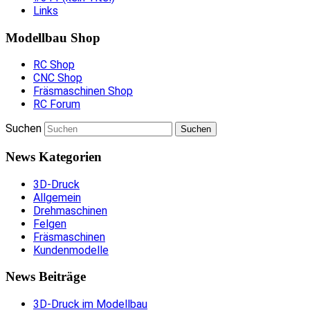
Links
Modellbau Shop
RC Shop
CNC Shop
Fräsmaschinen Shop
RC Forum
Suchen
News Kategorien
3D-Druck
Allgemein
Drehmaschinen
Felgen
Fräsmaschinen
Kundenmodelle
News Beiträge
3D-Druck im Modellbau