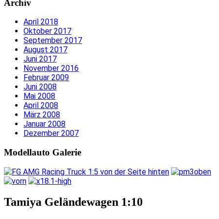
Archiv
April 2018
Oktober 2017
September 2017
August 2017
Juni 2017
November 2016
Februar 2009
Juni 2008
Mai 2008
April 2008
März 2008
Januar 2008
Dezember 2007
Modellauto Galerie
Tamiya Geländewagen 1:10