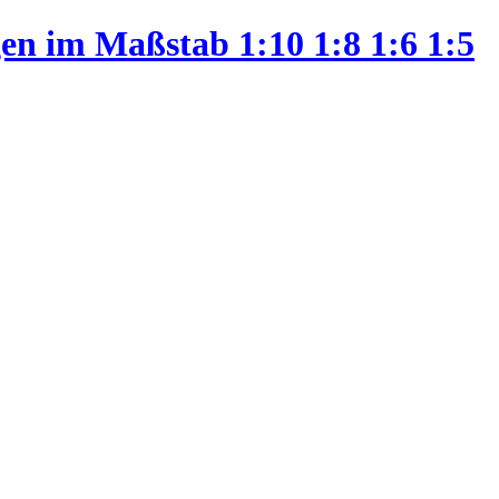
en im Maßstab 1:10 1:8 1:6 1:5