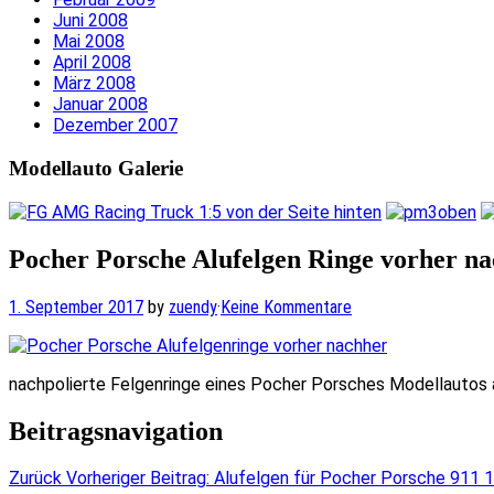
Juni 2008
Mai 2008
April 2008
März 2008
Januar 2008
Dezember 2007
Modellauto Galerie
Pocher Porsche Alufelgen Ringe vorher na
1. September 2017
by
zuendy
·
Keine Kommentare
nachpolierte Felgenringe eines Pocher Porsches Modellautos a
Beitragsnavigation
Zurück
Vorheriger Beitrag:
Alufelgen für Pocher Porsche 911 1