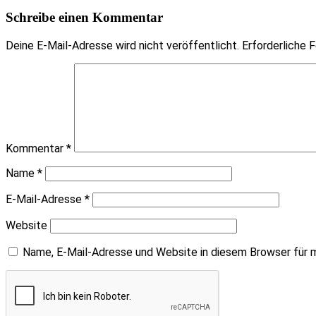
Schreibe einen Kommentar
Deine E-Mail-Adresse wird nicht veröffentlicht.
Erforderliche F
Kommentar
*
Name
*
E-Mail-Adresse
*
Website
Name, E-Mail-Adresse und Website in diesem Browser für 